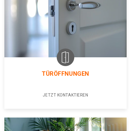
TÜRÖFFNUNGEN
JETZT KONTAKTIEREN