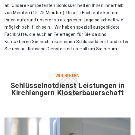
ab! Unsere kompetenten Schlosser helfen Ihnen innerhalb
von Minuten (15-25 Minuten). Unsere Fachleute können
Ihnen aufgrund unserer strategischen Lage so schnell wie
möglich behilflich sein. . Wir haben speziell ausgebildete
Fachkräfte, die auch an Feiertagen für Sie da sind.
Kontaktieren Sie noch heute einen Schlüsseldienst und rufen
Sie uns an. Kritische Dienste sind überall um Sie herum.
WIR BIETEN
Schlüsselnotdienst Leistungen in
Kirchlengern Klosterbauerschaft