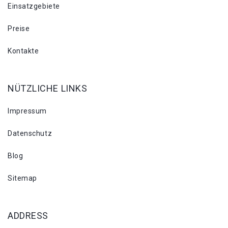
Einsatzgebiete
Preise
Kontakte
NÜTZLICHE LINKS
Impressum
Datenschutz
Blog
Sitemap
ADDRESS