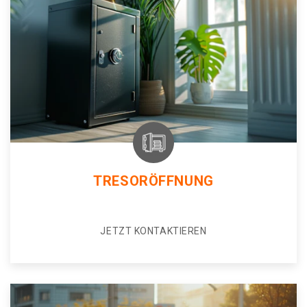
TRESORÖFFNUNG
JETZT KONTAKTIEREN