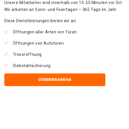
Unsere Mitarbeiter sind innerhalb von 15-25 Minuten vor Ort.
Wir arbeiten an Sonn- und Feiertagen – 365 Tage im Jahr.
Diese Dienstleistungen bieten wir an:
Öffnungen aller Arten von Türen
Öffnungen von Autotüren
Tresoröffnung
Diebstahlsicherung