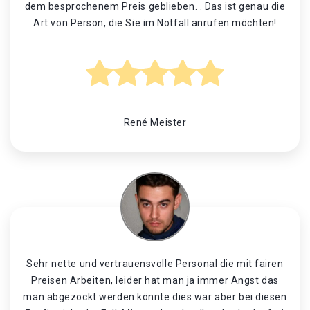
dem besprochenem Preis geblieben. . Das ist genau die
Art von Person, die Sie im Notfall anrufen möchten!
René Meister
Sehr nette und vertrauensvolle Personal die mit fairen
Preisen Arbeiten, leider hat man ja immer Angst das
man abgezockt werden könnte dies war aber bei diesen