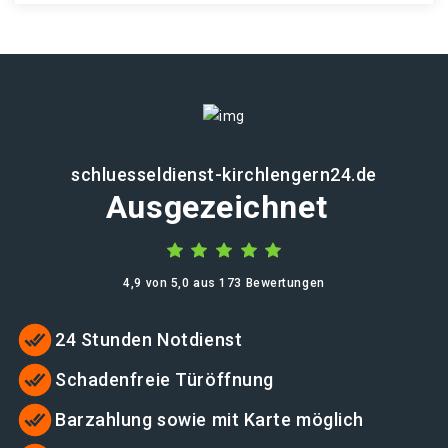
schluesseldienst-kirchlengern24.de
Ausgezeichnet
4,9 von 5,0 aus 173 Bewertungen
24 Stunden Notdienst
Schadenfreie Türöffnung
Barzahlung sowie mit Karte möglich