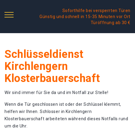
Soforthilfe bei versperrten Türen
Günstig und schnell in 15-35 Minuten vor Ort
Türöffnung ab 30 €
Schlüsseldienst
Kirchlengern
Klosterbauerschaft
Wir sind immer für Sie da und im Notfall zur Stelle!
Wenn die Tür geschlossen ist oder der Schlüssel klemmt,
helfen wir Ihnen. Schlosser in Kirchlengern
Klosterbauerschaft arbeiteten während dieses Notfalls rund
um die Uhr.