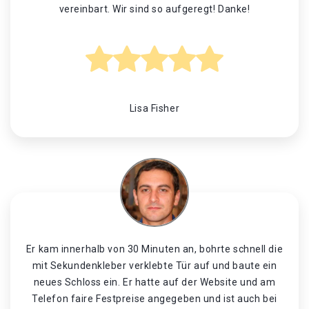
vereinbart. Wir sind so aufgeregt! Danke!
Lisa Fisher
Er kam innerhalb von 30 Minuten an, bohrte schnell die
mit Sekundenkleber verklebte Tür auf und baute ein
neues Schloss ein. Er hatte auf der Website und am
Telefon faire Festpreise angegeben und ist auch bei