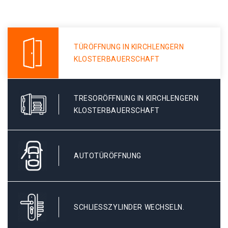
TÜRÖFFNUNG IN KIRCHLENGERN
KLOSTERBAUERSCHAFT
TRESORÖFFNUNG IN KIRCHLENGERN
KLOSTERBAUERSCHAFT
AUTOTÜRÖFFNUNG
SCHLIESSZYLINDER WECHSELN.