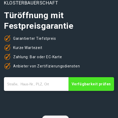
KLOSTERBAUERSCHAFT
Türöffnung mit
Festpreisgarantie
Garantierter Tiefstpreis
Kurze Wartezeit
Zahlung: Bar oder EC-Karte
Anbieter von Zertifizierungsdiensten
Verfügbarkeit prüfen