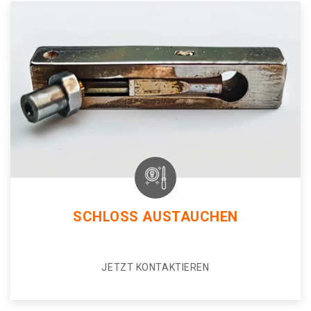
SCHLOSS AUSTAUCHEN
JETZT KONTAKTIEREN