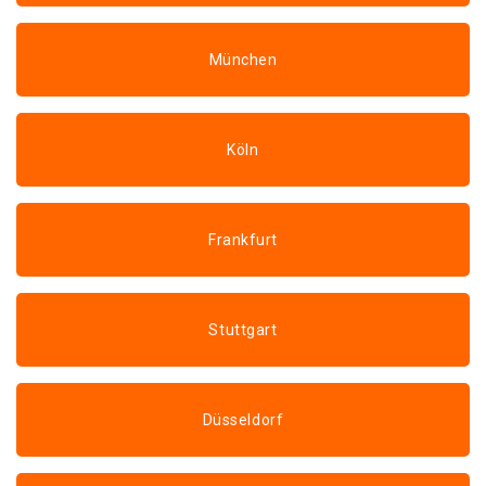
München
Köln
Frankfurt
Stuttgart
Düsseldorf