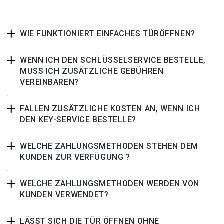
WIE FUNKTIONIERT EINFACHES TÜRÖFFNEN?
WENN ICH DEN SCHLÜSSELSERVICE BESTELLE,
MUSS ICH ZUSÄTZLICHE GEBÜHREN
VEREINBAREN?
FALLEN ZUSÄTZLICHE KOSTEN AN, WENN ICH
DEN KEY-SERVICE BESTELLE?
WELCHE ZAHLUNGSMETHODEN STEHEN DEM
KUNDEN ZUR VERFÜGUNG ?
WELCHE ZAHLUNGSMETHODEN WERDEN VON
KUNDEN VERWENDET?
LÄSST SICH DIE TÜR ÖFFNEN OHNE