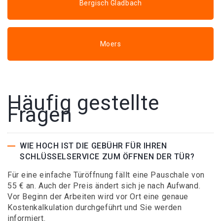
Bergisch Gladbach
Moers
Häufig gestellte
Fragen
WIE HOCH IST DIE GEBÜHR FÜR IHREN
SCHLÜSSELSERVICE ZUM ÖFFNEN DER TÜR?
Für eine einfache Türöffnung fällt eine Pauschale von
55 € an. Auch der Preis ändert sich je nach Aufwand.
Vor Beginn der Arbeiten wird vor Ort eine genaue
Kostenkalkulation durchgeführt und Sie werden
informiert.