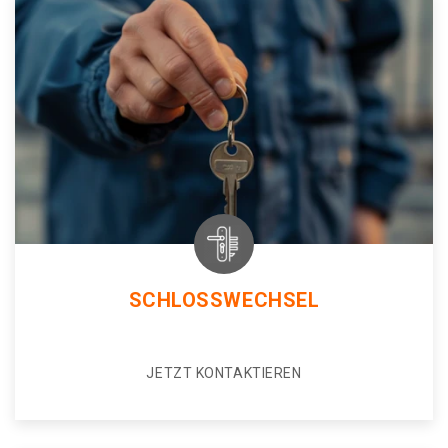
SCHLOSSWECHSEL
JETZT KONTAKTIEREN