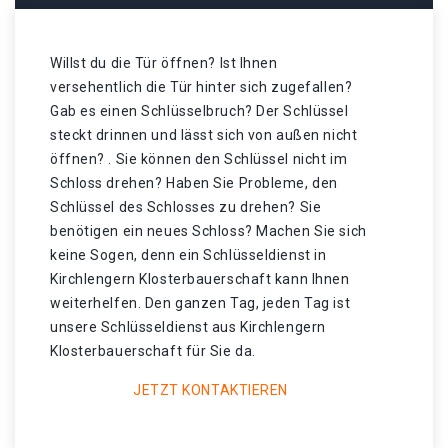
Willst du die Tür öffnen? Ist Ihnen
versehentlich die Tür hinter sich zugefallen?
Gab es einen Schlüsselbruch? Der Schlüssel
steckt drinnen und lässt sich von außen nicht
öffnen? . Sie können den Schlüssel nicht im
Schloss drehen? Haben Sie Probleme, den
Schlüssel des Schlosses zu drehen? Sie
benötigen ein neues Schloss? Machen Sie sich
keine Sogen, denn ein Schlüsseldienst in
Kirchlengern Klosterbauerschaft kann Ihnen
weiterhelfen. Den ganzen Tag, jeden Tag ist
unsere Schlüsseldienst aus Kirchlengern
Klosterbauerschaft für Sie da.
JETZT KONTAKTIEREN