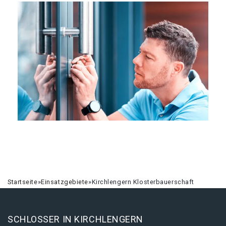
Startseite
»
Einsatzgebiete
»
Kirchlengern Klosterbauerschaft
SCHLOSSER IN KIRCHLENGERN