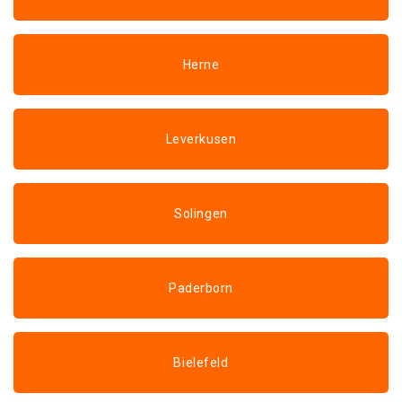
Herne
Leverkusen
Solingen
Paderborn
Bielefeld