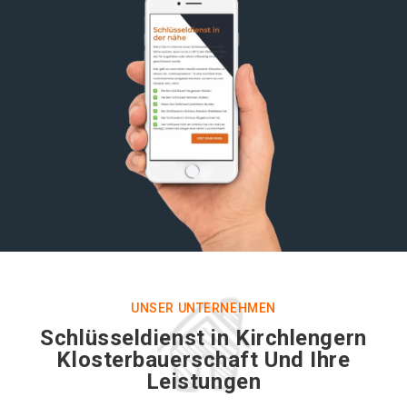
UNSER UNTERNEHMEN
Schlüsseldienst in Kirchlengern
Klosterbauerschaft Und Ihre
Leistungen