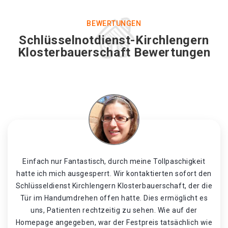
BEWERTUNGEN
Schlüsselnotdienst-Kirchlengern
Klosterbauerschaft Bewertungen
Einfach nur Fantastisch, durch meine Tollpaschigkeit
hatte ich mich ausgesperrt. Wir kontaktierten sofort den
Schlüsseldienst Kirchlengern Klosterbauerschaft, der die
Tür im Handumdrehen offen hatte. Dies ermöglicht es
uns, Patienten rechtzeitig zu sehen. Wie auf der
Homepage angegeben, war der Festpreis tatsächlich wie