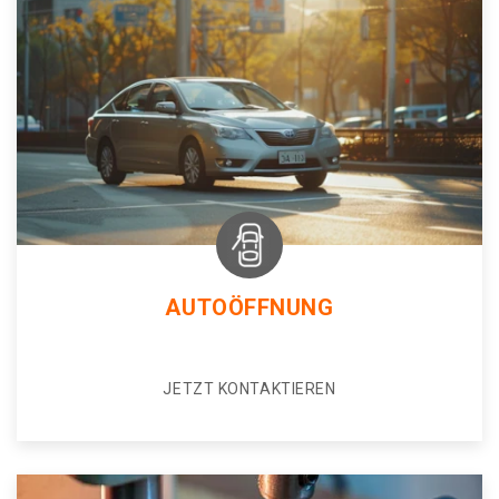
AUTOÖFFNUNG
JETZT KONTAKTIEREN