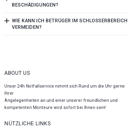
BESCHÄDIGUNGEN?
WIE KANN ICH BETRÜGER IM SCHLOSSERBEREICH
VERMEIDEN?
ABOUT US
Unser 24h Notfallservice nimmt sich Rund um die Uhr gerne
Ihrer
Angelegenheiten an und einer unserer freundlichen und
kompetenten Monteure wird sofort bei Ihnen sein!
NÜTZLICHE LINKS