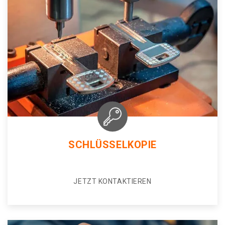
SCHLÜSSELKOPIE
JETZT KONTAKTIEREN