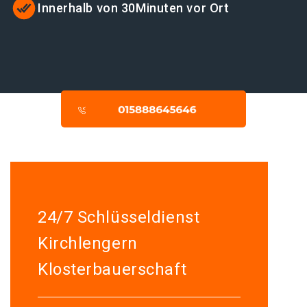
Innerhalb von 30Minuten vor Ort
24/7 Schlüsseldienst
Kirchlengern
Klosterbauerschaft