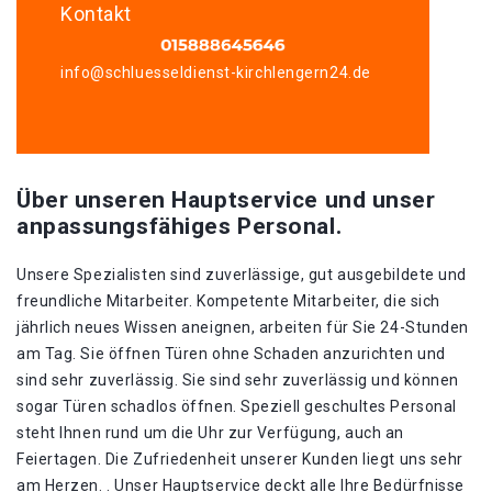
Kontakt
info@schluesseldienst-kirchlengern24.de
Über unseren Hauptservice und unser
anpassungsfähiges Personal.
Unsere Spezialisten sind zuverlässige, gut ausgebildete und
freundliche Mitarbeiter. Kompetente Mitarbeiter, die sich
jährlich neues Wissen aneignen, arbeiten für Sie 24-Stunden
am Tag. Sie öffnen Türen ohne Schaden anzurichten und
sind sehr zuverlässig. Sie sind sehr zuverlässig und können
sogar Türen schadlos öffnen. Speziell geschultes Personal
steht Ihnen rund um die Uhr zur Verfügung, auch an
Feiertagen. Die Zufriedenheit unserer Kunden liegt uns sehr
am Herzen. . Unser Hauptservice deckt alle Ihre Bedürfnisse