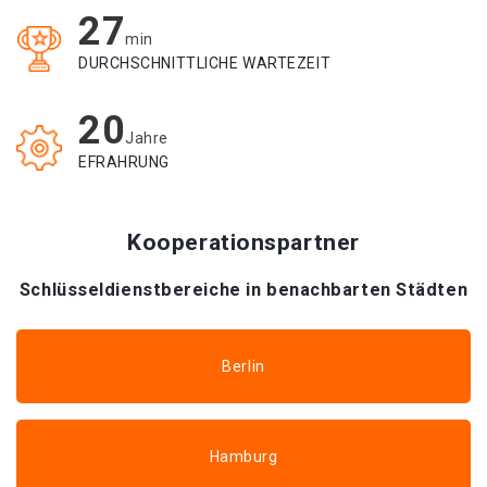
27
min
DURCHSCHNITTLICHE WARTEZEIT
20
Jahre
EFRAHRUNG
Kooperationspartner
Schlüsseldienstbereiche in benachbarten Städten
Berlin
Hamburg